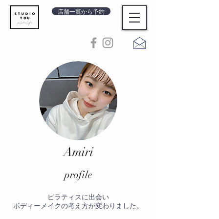
店舗一覧から予約
Amiri
​profile
ピラティスに出会い
ボディーメイクの考え方が変わりました。