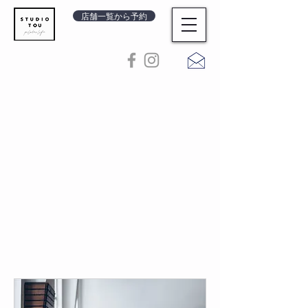
店舗一覧から予約