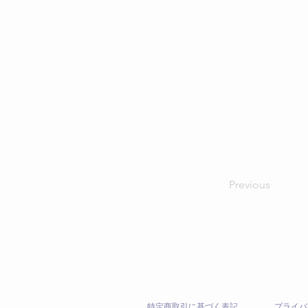
Previous
特定商取引に基づく表記
プライバ