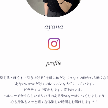
ayana
​profile
“整える・ほぐす・引き上げる” を軸に体だけじゃなく内側からも軽くな
「あなたのためだけ」のレッスンを大切にしています。
ピラティスで変わります。変われます。
ヘルシーで女性らしいメリハリのある身体を一緒につくりましょう
心も身体もスッと軽くなる楽しい時間をお届けします＊.°