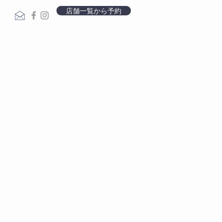
店舗一覧から予約