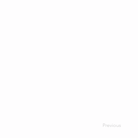
Previous