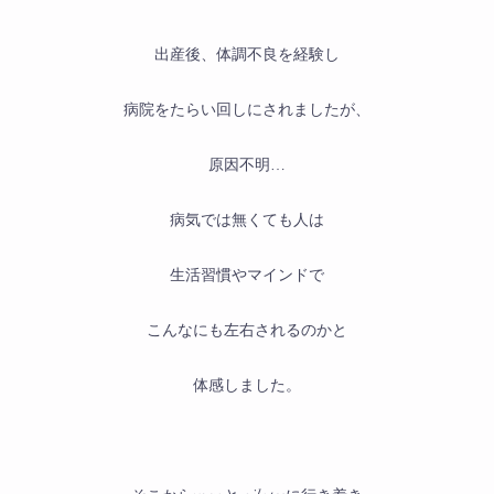
出産後、体調不良を経験し
病院をたらい回しにされましたが、
原因不明…
病気では無くても人は
生活習慣やマインドで
こんなにも左右されるのかと
体感しました。