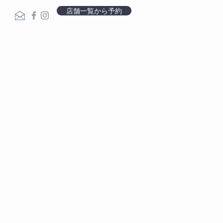
店舗一覧から予約