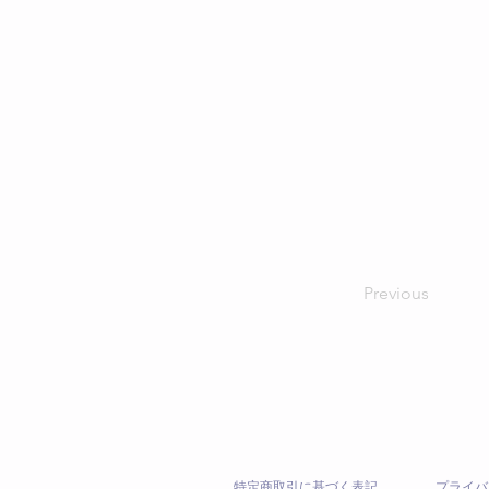
Previous
特定商取引に基づく表記
プライバ