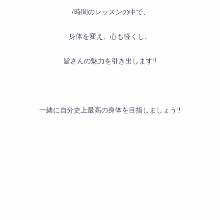
1時間のレッスンの中で、
身体を変え、心も軽くし、
皆さんの魅力を引き出します‼︎
一緒に自分史上最高の身体を目指しましょう‼︎