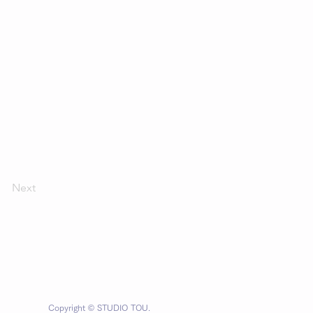
Next
Copyright © STUDIO TOU.