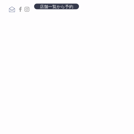
店舗一覧から予約